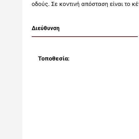
οδούς. Σε κοντινή απόσταση είναι το κ
Διεύθυνση
Τοποθεσία: