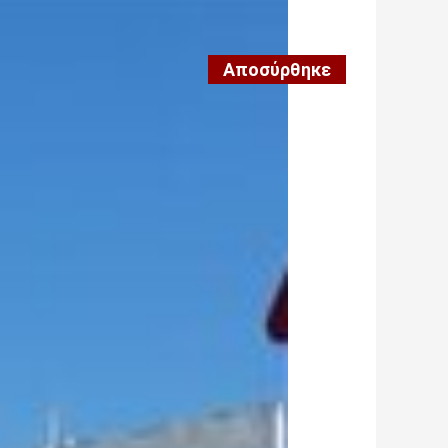
Αποσύρθηκε