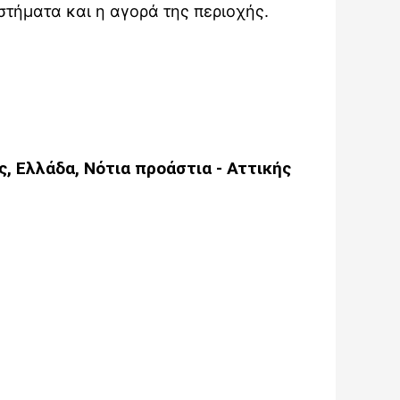
στήματα και η αγορά της περιοχής.
ς
,
Ελλάδα
,
Νότια προάστια - Αττικής