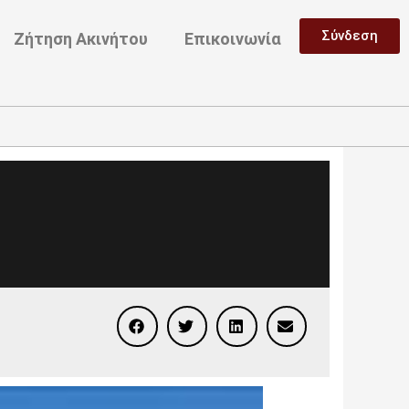
Σύνδεση
Ζήτηση Ακινήτου
Επικοινωνία