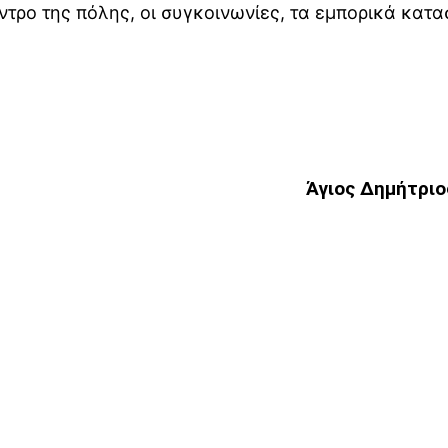
έντρο της πόλης, οι συγκοινωνίες, τα εμπορικά κατα
Άγιος Δημήτριο