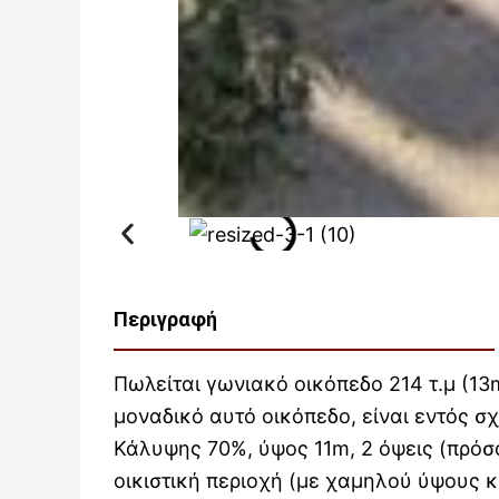
Περιγραφή
Πωλείται γωνιακό οικόπεδο 214 τ.μ (13m
μοναδικό αυτό οικόπεδο, είναι εντός σχ
Κάλυψης 70%, ύψος 11m, 2 όψεις (πρόσο
οικιστική περιοχή (με χαμηλού ύψους κ