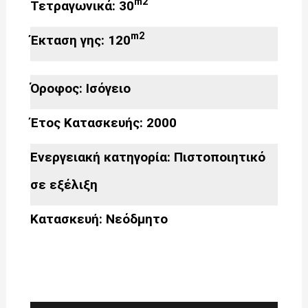
m2
Τετραγωνικά: 30
m2
Έκταση γης: 120
Όροφος: Ισόγειο
Έτος Κατασκευής: 2000
Ενεργειακή κατηγορία: Πιστοποιητικό
σε εξέλιξη
Κατασκευή: Νεόδμητο