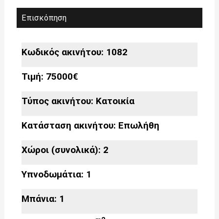
Επισκόπηση
Κωδικός ακινήτου: 1082
Τιμή: 75000€
Τύπος ακινήτου:
Κατοικία
Κατάσταση ακινήτου:
Επωλήθη
Χώροι (συνολικά): 2
Υπνοδωμάτια: 1
Μπάνια: 1