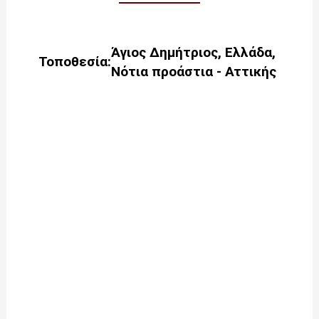
Άγιος Δημήτριος
,
Ελλάδα
,
Τοποθεσία:
Νότια προάστια - Αττικής