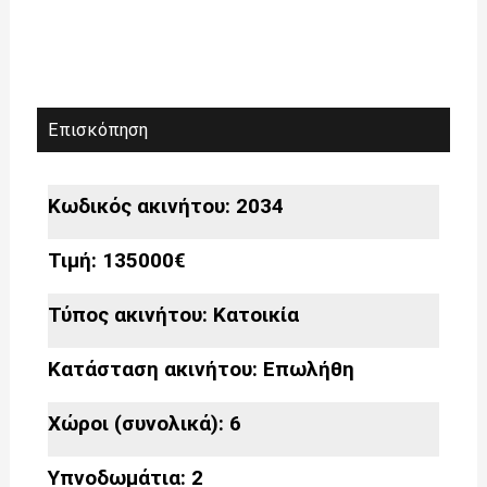
Επισκόπηση
Κωδικός ακινήτου: 2034
Τιμή: 135000€
Τύπος ακινήτου:
Κατοικία
Κατάσταση ακινήτου:
Επωλήθη
Χώροι (συνολικά): 6
Υπνοδωμάτια: 2