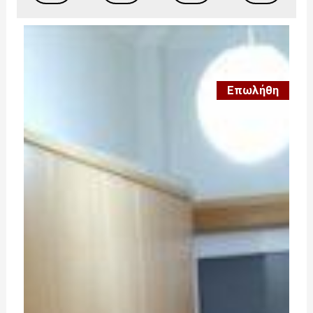
Επωλήθη