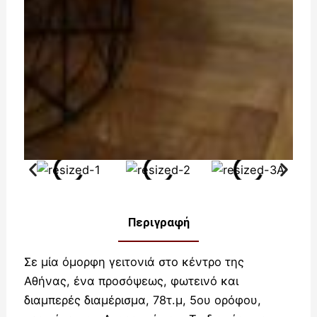
Περιγραφή
Σε μία όμορφη γειτονιά στο κέντρο της
Αθήνας, ένα προσόψεως, φωτεινό και
διαμπερές διαμέρισμα, 78τ.μ, 5ου ορόφου,