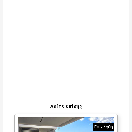
Δείτε επίσης
Επωλήθη