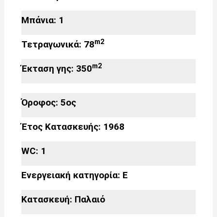
Μπάνια: 1
m2
Τετραγωνικά: 78
m2
Έκταση γης: 350
Όροφος: 5ος
Έτος Κατασκευής: 1968
WC: 1
Ενεργειακή κατηγορία: Ε
Κατασκευή: Παλαιό