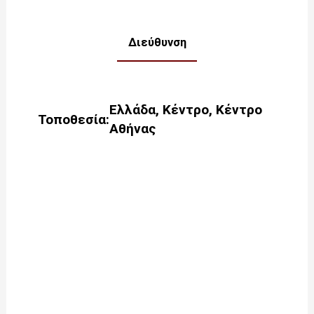
Διεύθυνση
Ελλάδα
,
Κέντρο
,
Κέντρο
Τοποθεσία:
Αθήνας