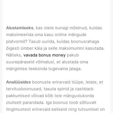
Alustamiseks
, kas olete kunagi mõelnud, kuidas
maksimeerida oma kasu online mängude
platvormil? Tasub uurida, kuidas boonusrahaga
õigesti ümber käia ja selle maksimumini kasutada.
Näiteks,
vavada bonus money
pakub
suurepäraseid võimalusi, et alustada oma
mängimise teekonda tugevama jalaga.
Analüüsides
boonuste erinevaid tüüpe, leiate, et
tervitusboonused, tasuta spinid ja cashback
pakkumised võivad kõik teie mänguolukorda
oluliselt parandada. Iga boonus toob sõltuvalt
tingimustest erinevaid eeliseid ning tutvumisel on