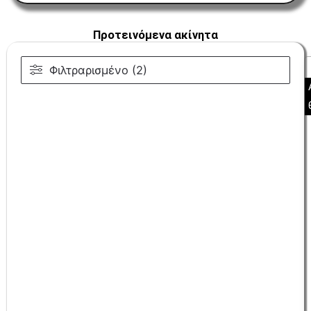
Προτεινόμενα ακίνητα
Φιλτραρισμένο (2)