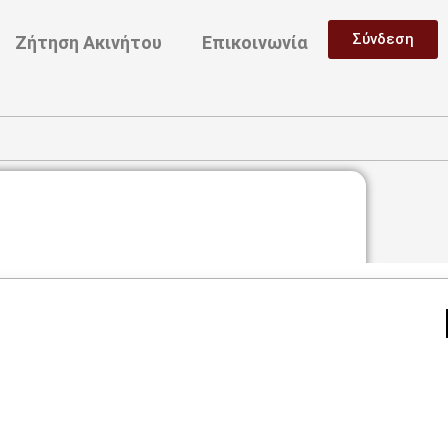
Σύνδεση
Ζήτηση Ακινήτου
Επικοινωνία