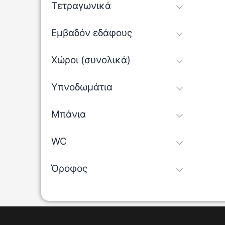
Τετραγωνικά
Εμβαδόν εδάφους
Χώροι (συνολικά)
Υπνοδωμάτια
Μπάνια
WC
Όροφος