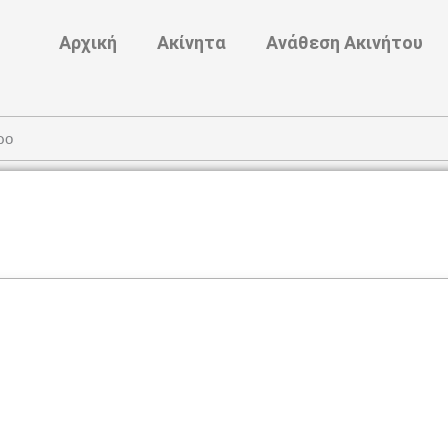
Αρχική
Ακίνητα
Ανάθεση Ακινήτου
ρο